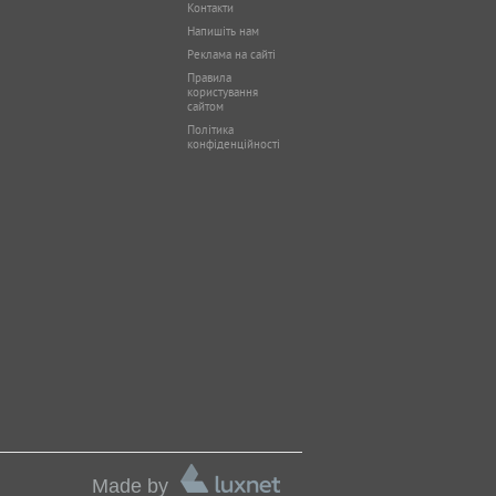
Контакти
Напишіть нам
Реклама на сайті
Правила
користування
сайтом
Політика
конфіденційності
Made by