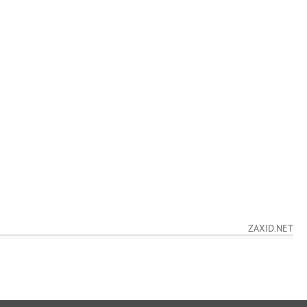
ZAXID.NET