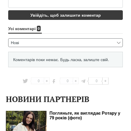
0
0
0
НОВИНИ ПАРТНЕРІВ