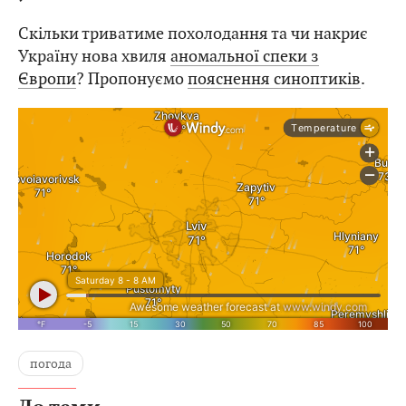
Скільки триватиме похолодання та чи накриє
Україну нова хвиля
аномальної спеки з
Європи
? Пропонуємо
пояснення синоптиків
.
погода