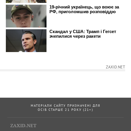
ZAXID.NET
МАТЕРІАЛИ САЙТУ ПРИЗНАЧЕНІ ДЛЯ
ОСІБ СТАРШЕ 21 РОКУ (21+)
ZAXID.NET