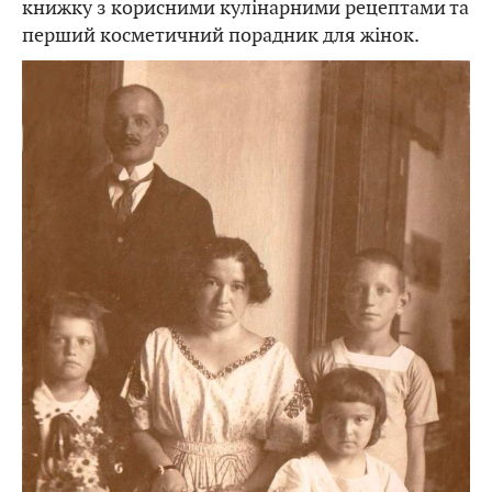
книжку з корисними кулінарними рецептами та
перший косметичний порадник для жінок.