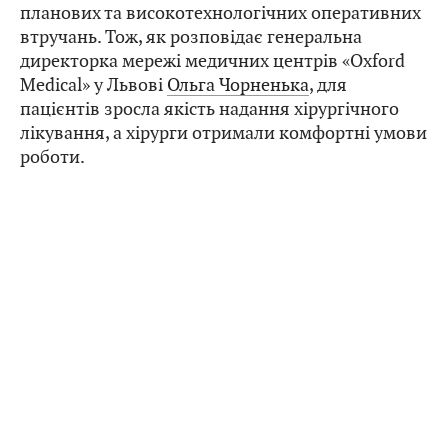
планових та високотехнологічних оперативних
втручань. Тож, як розповідає генеральна
директорка мережі медичних центрів «Oxford
Medical» у Львові
Ольга Чорненька
, для
пацієнтів зросла якість надання хірургічного
лікування, а хірурги отримали комфортні умови
роботи.