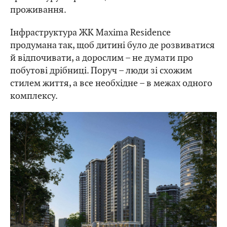
проживання.
Інфраструктура ЖК Maxima Residence
продумана так, щоб дитині було де розвиватися
й відпочивати, а дорослим – не думати про
побутові дрібниці. Поруч – люди зі схожим
стилем життя, а все необхідне – в межах одного
комплексу.