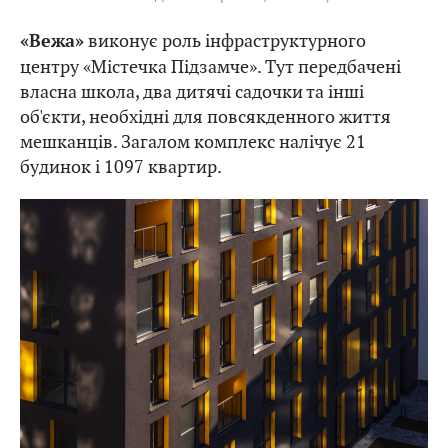
виконує роль інфраструктурного
«Вежа»
центру «Містечка Підзамче». Тут передбачені
власна школа, два дитячі садочки та інші
об'єкти, необхідні для повсякденного життя
мешканців. Загалом комплекс налічує 21
будинок і 1097 квартир.