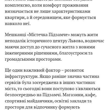
комплексно, коли комфорт проживання
визначається не лише характеристиками
квартири, а й середовищем, яке формується
навколо неї.
Мешканці «Містечка Підзамче» можуть жити
неподалік історичного центру Львова, водночас
маючи доступ до сучасного житла з новими
інженерними рішеннями, благоустроєм та
громадськими просторами.
Ще один важливий фактор – розвиток
інфраструктури. Якщо раніше значна частина
сервісів була зосереджена в інших частинах
міста, то сьогодні вони поступово з'являються
безпосередньо на Підзамчі. Магазини, кафе,
спортивні майданчики, освітні заклади та
простори для відпочинку формують