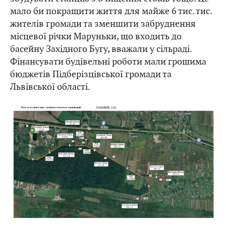
мало би покращити життя для майже 6 тис. тис.
жителів громади та зменшити забруднення
місцевої річки Маруньки, що входить до
басейну Західного Бугу, вважали у сільраді.
Фінансувати будівельні роботи мали грошима
бюджетів Підберізцівської громади та
Львівської області.