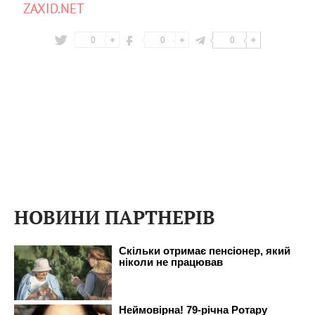
ZAXID.NET
0
0
0
НОВИНИ ПАРТНЕРІВ