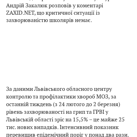
Андрій Закалюк розповів у коментарі
ZAXID.NET, що критичної ситуації із
захворюваністю школярів немає.
За даними Львівського обласного центру
контролю та профілактики хвороб МОЗ, за
останній тиждень (з 24 лютого до 2 березня)
рівень захворюваності на грип та ГРВІ у
Львівській області зріс на 15,5% – це майже 25
тис. нових випадків. Інтенсивний показник
перевищив епідемічний поріг у понад два рази.