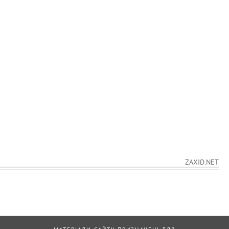
ZAXID.NET