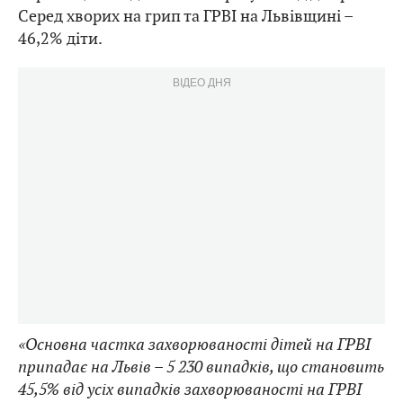
Серед хворих на грип та ГРВІ на Львівщині –
46,2% діти.
ВІДЕО ДНЯ
«Основна частка захворюваності дітей на ГРВІ
припадає на Львів – 5 230 випадків, що становить
45,5% від усіх випадків захворюваності на ГРВІ