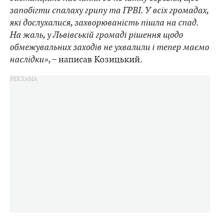
запобігти спалаху грипу та ГРВІ. У всіх громадах,
які дослухалися, захворюваність пішла на спад.
На жаль, у Львівській громаді рішення щодо
обмежувальних заходів не ухвалили і тепер маємо
наслідки»
, – написав Козицький.