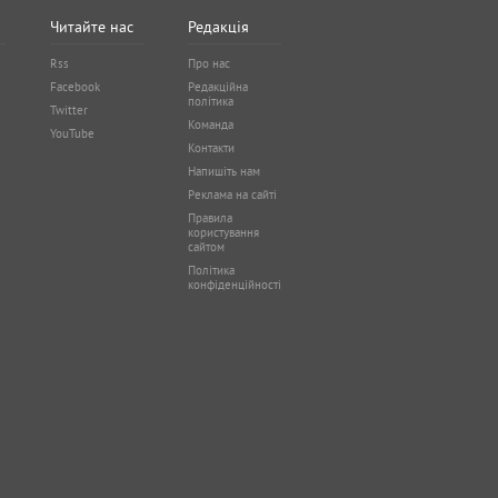
Читайте нас
Редакція
Rss
Про нас
Facebook
Редакційна
політика
Twitter
Команда
YouTube
Контакти
Напишіть нам
Реклама на сайті
Правила
користування
сайтом
Політика
конфіденційності