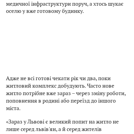
медичної інфраструктури поруч, а хтось шукає
оселю у вже готовому будинку.
Адже не всі готові чекати рік чи два, поки
житловий комплекс добудують. Часто нове
житло потрібне вже зараз – через зміну роботи,
поповнення в родині або переїзд до іншого
міста.
«Зараз у Львові є великий попит на житло не
лише серед львів'ян, а й серед жителів