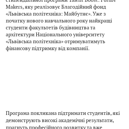
Makers, яку реалізовує Благодійний фонд
«Львівська політехніка: Майбутнє». Уже з
початку нового навчального року найкращі
студенти факультетів будівництва та
архітектури Національного університету
«Львівська політехніка» отримуватимуть
фінансову підтримку від компанії.
Програма покликана підтримати студентів, які
демонструють високі академічні результати,
прагнуть професійного розвитку та вже