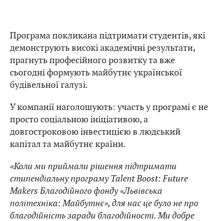
Програма покликана підтримати студентів, які
демонструють високі академічні результати,
прагнуть професійного розвитку та вже
сьогодні формують майбутнє української
будівельної галузі.
У компанії наголошують: участь у програмі є не
просто соціальною ініціативою, а
довгостроковою інвестицією в людський
капітал та майбутнє країни.
«Коли ми приймали рішення підтримати
стипендіальну програму Talent Boost: Future
Makers Благодійного фонду «Львівська
політехніка: Майбутнє», для нас це було не про
благодійність заради благодійності. Ми добре