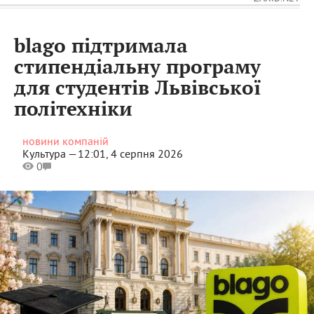
blago підтримала
стипендіальну програму
для студентів Львівської
політехніки
новини компаній
Культура —
12:01, 4 серпня 2026
0