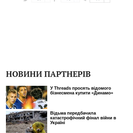
НОВИНИ ПАРТНЕРІВ