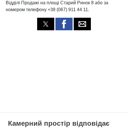
Відділі Продажі на площі Старий Ринок 8 або за
номером телефону +38 (067) 911 44 11.