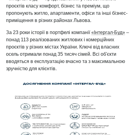
проєктів класу комфорт, бізнес та преміум, що
пропонують житло, апартаменти, офіси та інші бізнес-
приміщення в різних районах Львова.
За 23 роки історії в портфелі компанії
«Інтергал-Буд»
–
понад 113 реалізованих житлових і комерційних
проєктів у різних містах України. Ключі від власних
осель отримали понад 35 тисяч сімей. Всі об'єкти
вводяться в експлуатацію вчасно та з максимальною
зручністю для клієнтів.