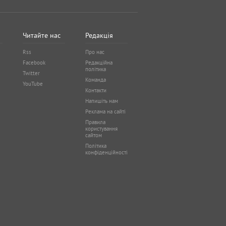
Читайте нас
Редакція
Rss
Про нас
Facebook
Редакційна
політика
Twitter
Команда
YouTube
Контакти
Напишіть нам
Реклама на сайті
Правила
користування
сайтом
Політика
конфіденційності