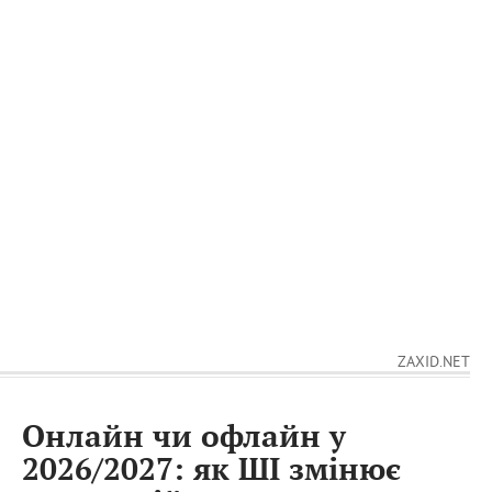
ZAXID.NET
Онлайн чи офлайн у
2026/2027: як ШІ змінює
дистанційне навчання