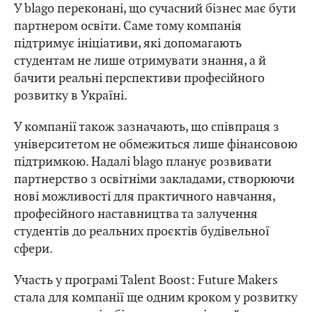
У blago переконані, що сучасний бізнес має бути
партнером освіти. Саме тому компанія
підтримує ініціативи, які допомагають
студентам не лише отримувати знання, а й
бачити реальні перспективи професійного
розвитку в Україні.
У компанії також зазначають, що співпраця з
університетом не обмежиться лише фінансовою
підтримкою. Надалі blago планує розвивати
партнерство з освітніми закладами, створюючи
нові можливості для практичного навчання,
професійного наставництва та залучення
студентів до реальних проєктів будівельної
сфери.
Участь у програмі Talent Boost: Future Makers
стала для компанії ще одним кроком у розвитку