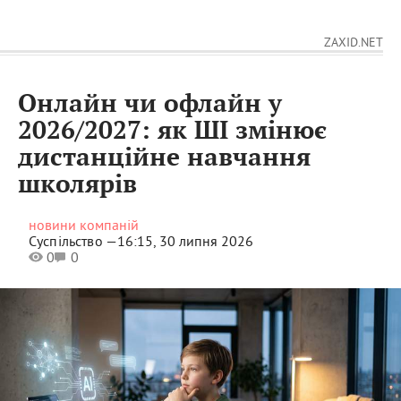
ZAXID.NET
Онлайн чи офлайн у
2026/2027: як ШІ змінює
дистанційне навчання
школярів
новини компаній
Суспільство —
16:15, 30 липня 2026
0
0