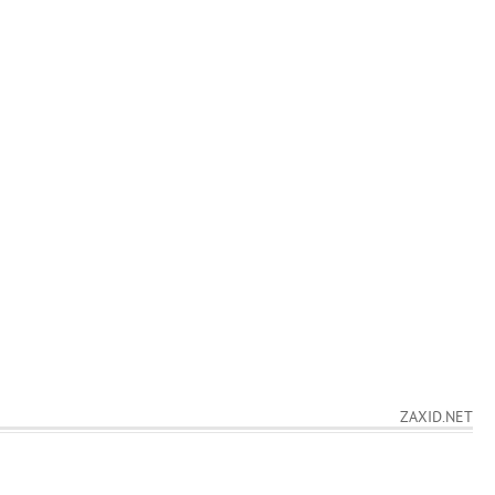
ZAXID.NET