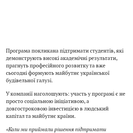
Програма покликана підтримати студентів, які
демонструють високі академічні результати,
прагнуть професійного розвитку та вже
сьогодні формують майбутнє української
будівельної галузі.
У компанії наголошують: участь у програмі є не
просто соціальною ініціативою, а
довгостроковою інвестицією в людський
капітал та майбутнє країни.
«Коли ми приймали рішення підтримати