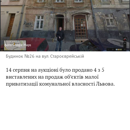
фото
Google Maps
Будинок №26 на вул. Староєврейській
14 серпня на аукціоні було продано 4 з 5
виставлених на продаж об’єктів малої
приватизації комунальної власності Львова.