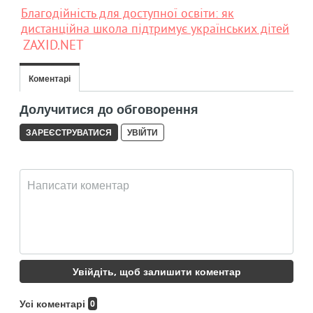
Благодійність для доступної освіти: як
дистанційна школа підтримує українських дітей
ZAXID.NET