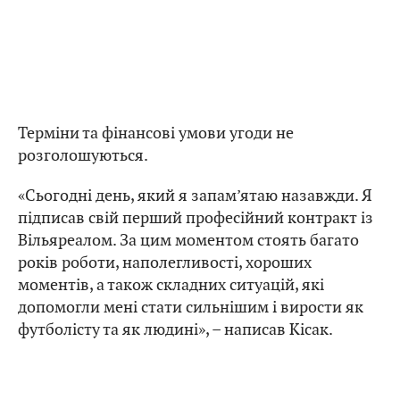
Терміни та фінансові умови угоди не
розголошуються.
«Сьогодні день, який я запам’ятаю назавжди. Я
підписав свій перший професійний контракт із
Вільяреалом. За цим моментом стоять багато
років роботи, наполегливості, хороших
моментів, а також складних ситуацій, які
допомогли мені стати сильнішим і вирости як
футболісту та як людині», – написав Кісак.