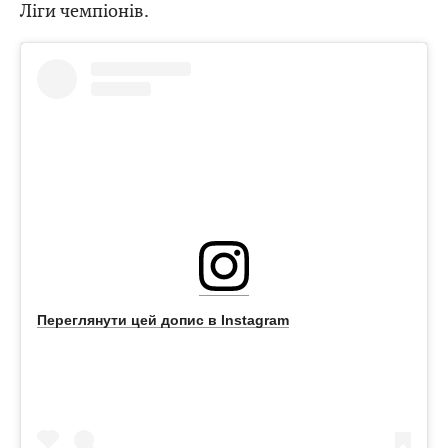
Ліги чемпіонів.
Переглянути цей допис в Instagram