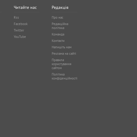
Читайте нас
Редакція
Rss
Про нас
Facebook
Редакційна
політика
Twitter
Команда
YouTube
Контакти
Напишіть нам
Реклама на сайті
Правила
користування
сайтом
Політика
конфіденційності