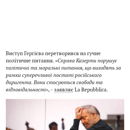
Виступ Гергієва перетворився на гучне
політичне питання. «
Справа Казерти порушує
політичні та моральні питання, що виходять за
рамки суперечливої постаті російського
диригента. Вони стосуються свободи та
відповідальності
», ‒
заявляє
La Repubblica.