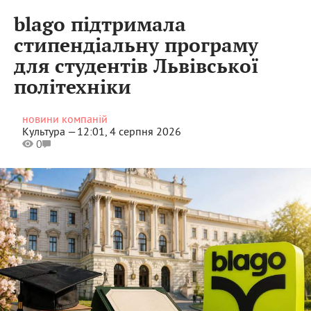
blago підтримала
стипендіальну програму
для студентів Львівської
політехніки
новини компаній
Культура —
12:01, 4 серпня 2026
0