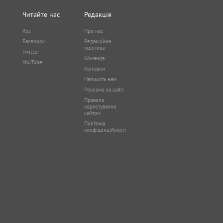
Читайте нас
Редакція
Rss
Про нас
Facebook
Редакційна
політика
Twitter
Команда
YouTube
Контакти
Напишіть нам
Реклама на сайті
Правила
користування
сайтом
Політика
конфіденційності