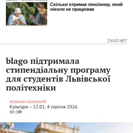
ZAXID.NET
blago підтримала
стипендіальну програму
для студентів Львівської
політехніки
новини компаній
Культура —
12:01, 4 серпня 2026
0