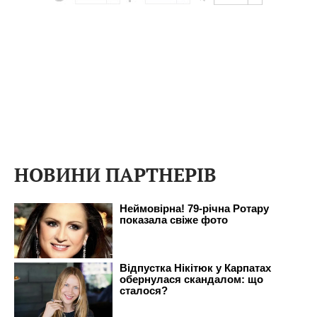
НОВИНИ ПАРТНЕРІВ