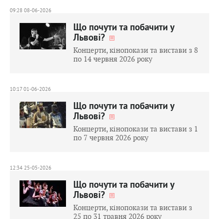
09:28 08-06-2026
Що почути та побачити у
Львові?
Концерти, кінопокази та вистави з 8
по 14 червня 2026 року
10:17 01-06-2026
Що почути та побачити у
Львові?
Концерти, кінопокази та вистави з 1
по 7 червня 2026 року
12:34 25-05-2026
Що почути та побачити у
Львові?
Концерти, кінопокази та вистави з
25 по 31 травня 2026 року