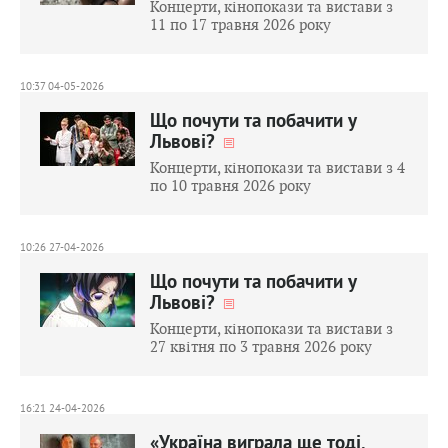
Концерти, кінопокази та вистави з
11 по 17 травня 2026 року
10:37 04-05-2026
Що почути та побачити у
Львові?
Концерти, кінопокази та вистави з 4
по 10 травня 2026 року
10:26 27-04-2026
Що почути та побачити у
Львові?
Концерти, кінопокази та вистави з
27 квітня по 3 травня 2026 року
16:21 24-04-2026
«Україна виграла ще тоді,