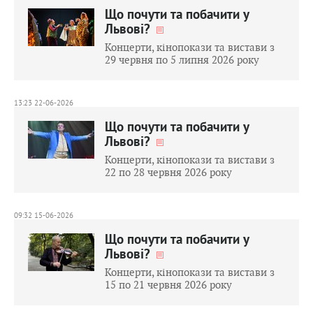
Що почути та побачити у
Львові?
Концерти, кінопокази та вистави з
29 червня по 5 липня 2026 року
13:23 22-06-2026
Що почути та побачити у
Львові?
Концерти, кінопокази та вистави з
22 по 28 червня 2026 року
09:32 15-06-2026
Що почути та побачити у
Львові?
Концерти, кінопокази та вистави з
15 по 21 червня 2026 року