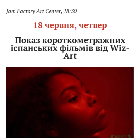
Jam Factory Art Center, 18:30
18 червня, четвер
Показ короткометражних
іспанських фільмів від Wiz-
Art