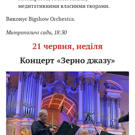
медитативними власними творами.
Виконує Bigshow Orchestra.
Митрополичі сади, 18:30
21 червня, неділя
Концерт «Зерно джазу»