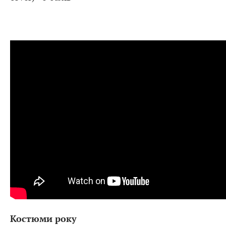
Костюми року