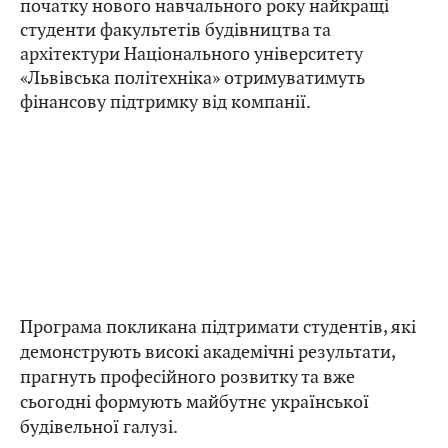
початку нового навчального року найкращі
студенти факультетів будівництва та
архітектури Національного університету
«Львівська політехніка» отримуватимуть
фінансову підтримку від компанії.
Програма покликана підтримати студентів, які
демонструють високі академічні результати,
прагнуть професійного розвитку та вже
сьогодні формують майбутнє української
будівельної галузі.