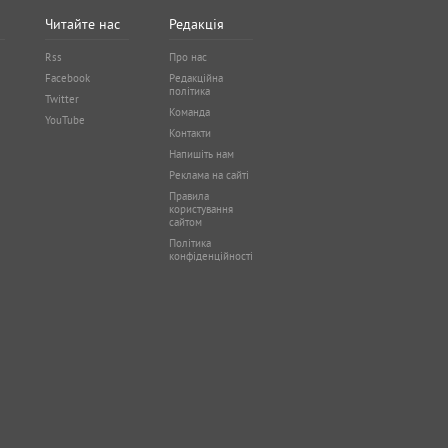
Читайте нас
Редакція
Rss
Про нас
Facebook
Редакційна
політика
Twitter
Команда
YouTube
Контакти
Напишіть нам
Реклама на сайті
Правила
користування
сайтом
Політика
конфіденційності