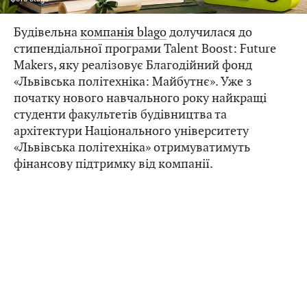
Будівельна
компанія blago
долучилася до
стипендіальної програми Talent Boost: Future
Makers, яку реалізовує Благодійний фонд
«Львівська політехніка: Майбутнє». Уже з
початку нового навчального року найкращі
студенти факультетів будівництва та
архітектури Національного університету
«Львівська політехніка» отримуватимуть
фінансову підтримку від компанії.