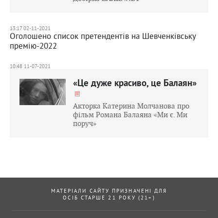
13:17 02-11-2021
Оголошено список претендентів на Шевченківську
премію-2022
10:48 11-07-2021
«Це дуже красиво, це Балаян»
Акторка Катерина Молчанова про
фільм Романа Балаяна «Ми є. Ми
поруч»
МАТЕРІАЛИ САЙТУ ПРИЗНАЧЕНІ ДЛЯ
ОСІБ СТАРШЕ 21 РОКУ (21+)