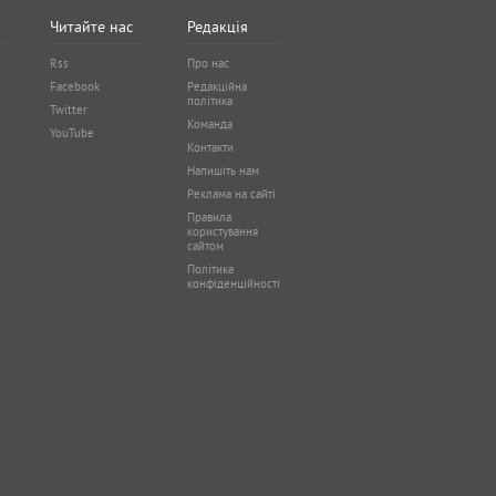
Читайте нас
Редакція
Rss
Про нас
Facebook
Редакційна
політика
Twitter
Команда
YouTube
Контакти
Напишіть нам
Реклама на сайті
Правила
користування
сайтом
Політика
конфіденційності