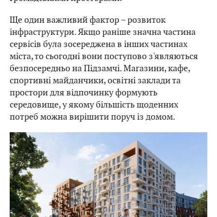
Ще один важливий фактор – розвиток
інфраструктури. Якщо раніше значна частина
сервісів була зосереджена в інших частинах
міста, то сьогодні вони поступово з'являються
безпосередньо на Підзамчі. Магазини, кафе,
спортивні майданчики, освітні заклади та
простори для відпочинку формують
середовище, у якому більшість щоденних
потреб можна вирішити поруч із домом.