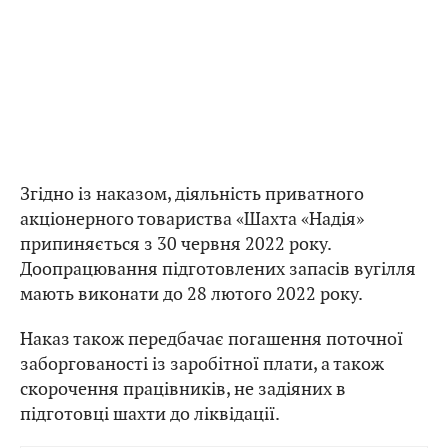
Згідно із наказом, діяльність приватного
акціонерного товариства «Шахта «Надія»
припиняється з 30 червня 2022 року.
Доопрацювання підготовлених запасів вугілля
мають виконати до 28 лютого 2022 року.
Наказ також передбачає погашення поточної
заборгованості із заробітної плати, а також
скорочення працівників, не задіяних в
підготовці шахти до ліквідації.