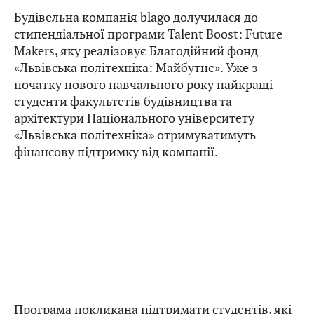
Будівельна
компанія blago
долучилася до
стипендіальної програми Talent Boost: Future
Makers, яку реалізовує Благодійний фонд
«Львівська політехніка: Майбутнє». Уже з
початку нового навчального року найкращі
студенти факультетів будівництва та
архітектури Національного університету
«Львівська політехніка» отримуватимуть
фінансову підтримку від компанії.
Програма покликана підтримати студентів, які