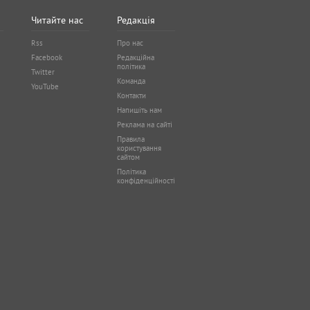
Читайте нас
Редакція
Rss
Про нас
Facebook
Редакційна
політика
Twitter
Команда
YouTube
Контакти
Напишіть нам
Реклама на сайті
Правила
користування
сайтом
Політика
конфіденційності