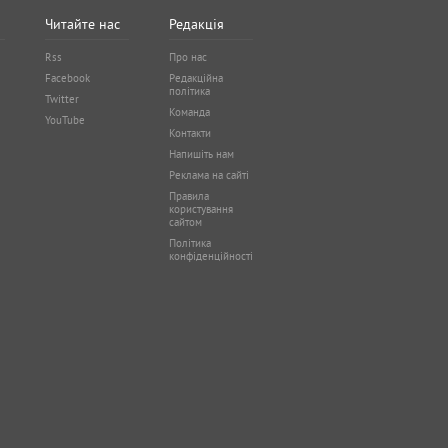
Читайте нас
Редакція
Rss
Про нас
Facebook
Редакційна
політика
Twitter
Команда
YouTube
Контакти
Напишіть нам
Реклама на сайті
Правила
користування
сайтом
Політика
конфіденційності