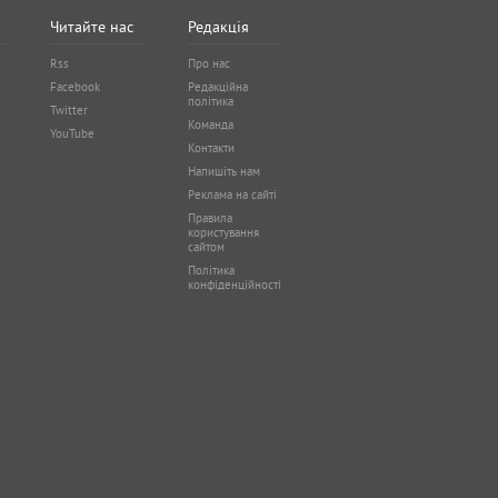
Читайте нас
Редакція
Rss
Про нас
Facebook
Редакційна
політика
Twitter
Команда
YouTube
Контакти
Напишіть нам
Реклама на сайті
Правила
користування
сайтом
Політика
конфіденційності