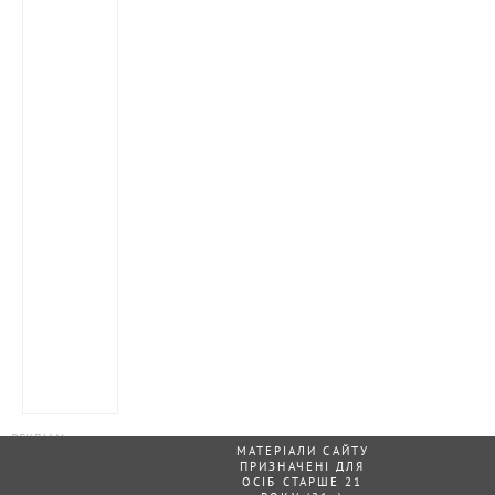
МАТЕРІАЛИ САЙТУ
ПРИЗНАЧЕНІ ДЛЯ
ОСІБ СТАРШЕ 21