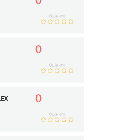
0
Оцінити
0
Оцінити
0
LEX
Оцінити