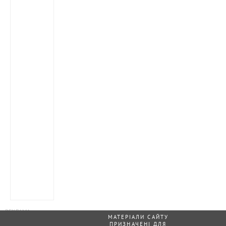
МАТЕРІАЛИ САЙТУ
ПРИЗНАЧЕНІ ДЛЯ