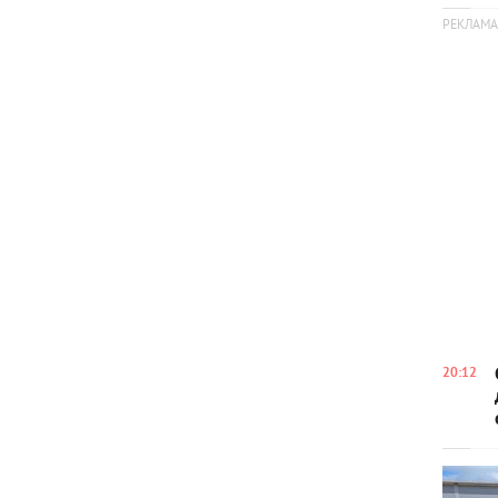
20:12