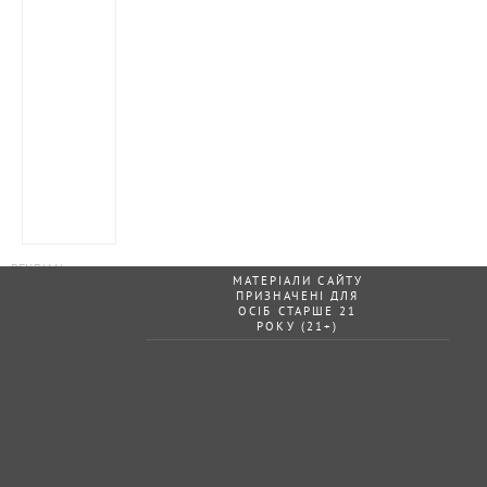
МАТЕРІАЛИ САЙТУ
ПРИЗНАЧЕНІ ДЛЯ
ОСІБ СТАРШЕ 21
РОКУ (21+)