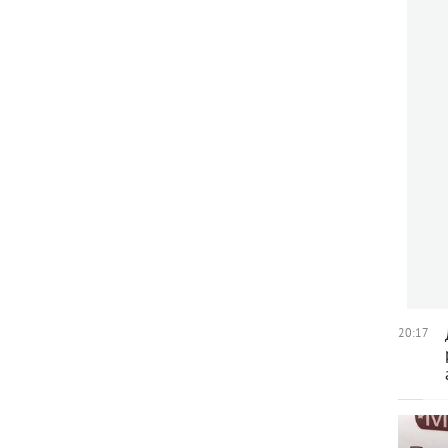
20:17