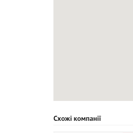
Схожі компанії