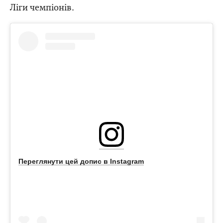
Ліги чемпіонів.
Переглянути цей допис в Instagram