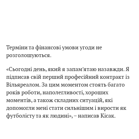
Терміни та фінансові умови угоди не
розголошуються.
«Сьогодні день, який я запам’ятаю назавжди. Я
підписав свій перший професійний контракт із
Вільяреалом. За цим моментом стоять багато
років роботи, наполегливості, хороших
моментів, а також складних ситуацій, які
допомогли мені стати сильнішим і вирости як
футболісту та як людині», – написав Кісак.