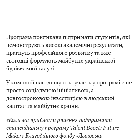
Програма покликана підтримати студентів, які
демонструють високі академічні результати,
прагнуть професійного розвитку та вже
сьогодні формують майбутнє української
будівельної галузі.
У компанії наголошують: участь у програмі є не
просто соціальною ініціативою, а
довгостроковою інвестицією в людський
капітал та майбутнє країни.
«Коли ми приймали рішення підтримати
стипендіальну програму Talent Boost: Future
Makers Благодійного фонду «Львівська