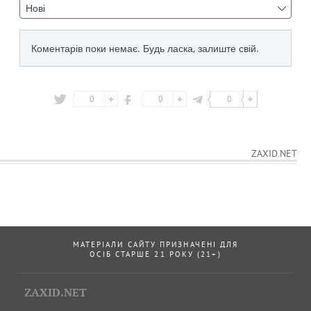
0
0
0
ZAXID.NET
МАТЕРІАЛИ САЙТУ ПРИЗНАЧЕНІ ДЛЯ
ОСІБ СТАРШЕ 21 РОКУ (21+)
ZAXID.NET