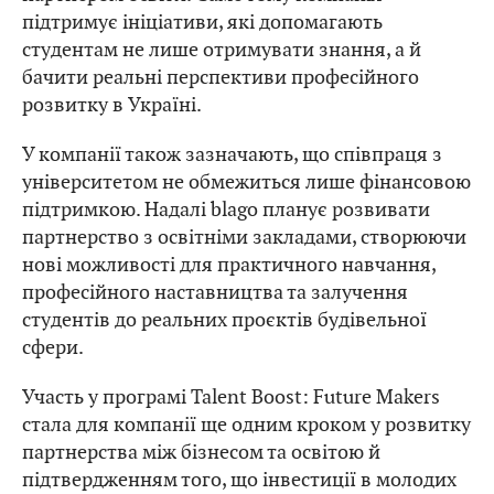
підтримує ініціативи, які допомагають
студентам не лише отримувати знання, а й
бачити реальні перспективи професійного
розвитку в Україні.
У компанії також зазначають, що співпраця з
університетом не обмежиться лише фінансовою
підтримкою. Надалі blago планує розвивати
партнерство з освітніми закладами, створюючи
нові можливості для практичного навчання,
професійного наставництва та залучення
студентів до реальних проєктів будівельної
сфери.
Участь у програмі Talent Boost: Future Makers
стала для компанії ще одним кроком у розвитку
партнерства між бізнесом та освітою й
підтвердженням того, що інвестиції в молодих