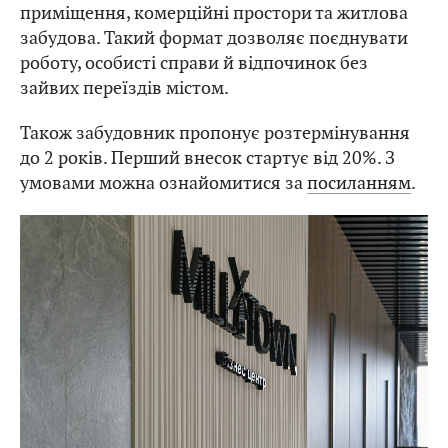
приміщення, комерційні простори та житлова
забудова. Такий формат дозволяє поєднувати
роботу, особисті справи й відпочинок без
зайвих переїздів містом.
Також забудовник пропонує розтермінування
до 2 років. Перший внесок стартує від 20%. З
умовами можна ознайомитися за
посиланням
.