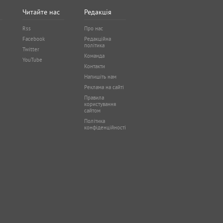
Читайте нас
Редакція
Rss
Про нас
Facebook
Редакційна
політика
Twitter
Команда
YouTube
Контакти
Напишіть нам
Реклама на сайті
Правила
користування
сайтом
Політика
конфіденційності