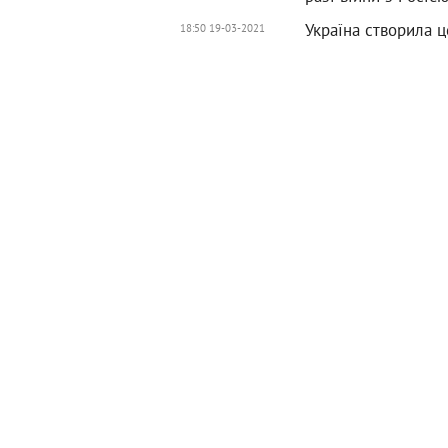
Україна створила ц
18:50 19-03-2021