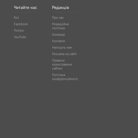
Читайте нас
Редакція
Rss
Про нас
Facebook
Редакційна
політика
Twitter
Команда
YouTube
Контакти
Напишіть нам
Реклама на сайті
Правила
користування
сайтом
Політика
конфіденційності