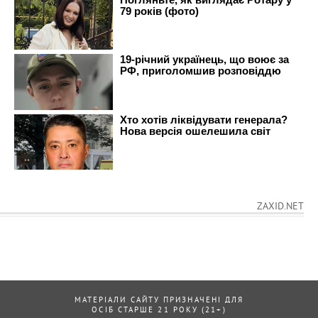
ZAXID.NET
МАТЕРІАЛИ САЙТУ ПРИЗНАЧЕНІ ДЛЯ
ОСІБ СТАРШЕ 21 РОКУ (21+)