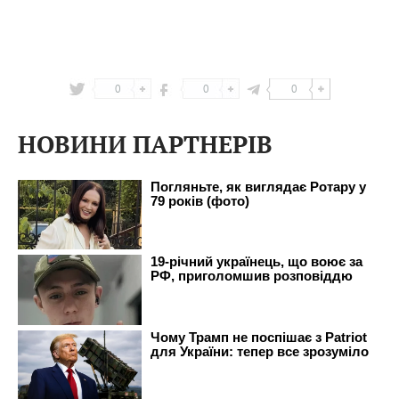
0
0
0
НОВИНИ ПАРТНЕРІВ