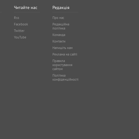
Читайте нас
Редакція
Rss
Про нас
Facebook
Редакційна
політика
Twitter
Команда
YouTube
Контакти
Напишіть нам
Реклама на сайті
Правила
користування
сайтом
Політика
конфіденційності