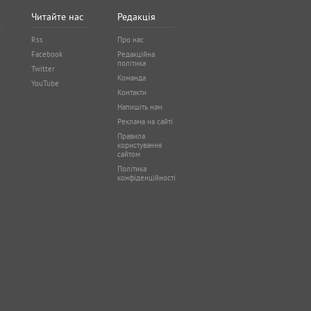
Читайте нас
Редакція
Rss
Про нас
Facebook
Редакційна
політика
Twitter
Команда
YouTube
Контакти
Напишіть нам
Реклама на сайті
Правила
користування
сайтом
Політика
конфіденційності